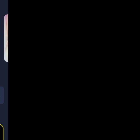
登录
最新文章
海角网页版深度测评：高能
860
看点
50:26
2025-07-12
秀人网精彩推荐：粉丝狂欢
指南
2025-07-12
91大事件线路口碑逆袭：最
佳姿势
2025-07-12