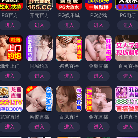
质要求也日益提高。作为一家领先的影视平台，红桃影视官网深
优质的观影体验。无论您使用何种设备，红桃影视官网都确保能
能感受到视觉的震撼。