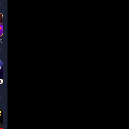
事件
(0)
线路
(0)
口碑
(0)
暗网
(0)
爆料
(0)
直击
(0)
吃瓜
(0)
使用手册
(0)
松享
必追片
(0)
在线
(0)
大神
(0)
网址
(0)
版本
(0)
更新
(0)
红桃
(0)
影视
(0)
官网
(0)
e
限免
(0)
首发
(0)
17c
(0)
为您提
亮点
(0)
先看
(0)
优质的