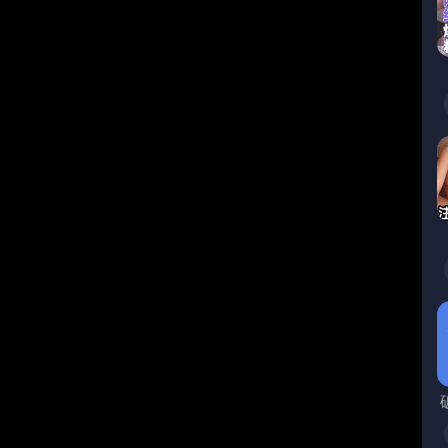
2. HDR技术
高动态范围（HDR）技术使得画面的对比度
HDR都能呈现出更加真实、丰富的视觉效果
设备上享受电影级别的画质。
3. 流畅播放体验
除了画质上的提升，红桃影视官网还特别关
的情况下，您也能享受到无卡顿的流畅播放
清晰度，确保每位用户都能获得最佳观影体
总结
红桃影视官网凭借强大的设备兼容性和超清
影体验。无论是高清流畅的PC端，还是便捷